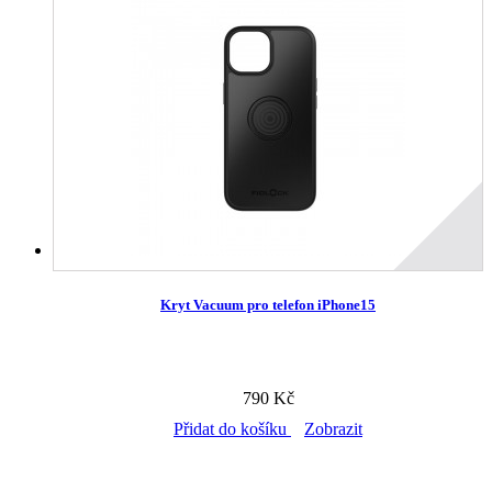
Kryt Vacuum pro telefon iPhone15
790 Kč
Přidat do košíku
Zobrazit
Skladem v prodejně