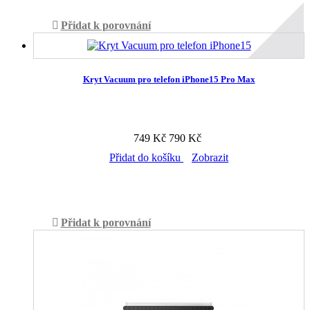
Přidat k porovnání
Kryt Vacuum pro telefon iPhone15 Pro Max
749 Kč
790 Kč
Přidat do košíku
Zobrazit
Skladem v prodejně
Přidat k porovnání