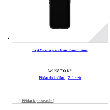
Kryt Vacuum pro telefon iPhone13 mini
749 Kč
790 Kč
Přidat do košíku
Zobrazit
Skladem v prodejně
Přidat k porovnání