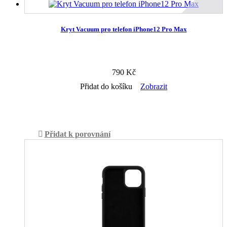
Kryt Vacuum pro telefon iPhone12 Pro Max
790 Kč
Přidat do košíku
Zobrazit
Není skladem
Přidat k porovnání