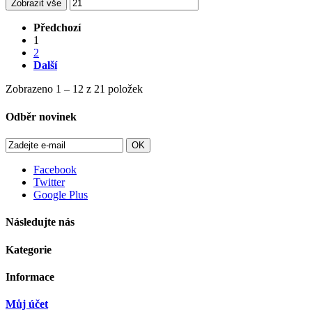
Zobrazit vše
Předchozí
1
2
Další
Zobrazeno 1 – 12 z 21 položek
Odběr novinek
OK
Facebook
Twitter
Google Plus
Následujte nás
Kategorie
Informace
Můj účet