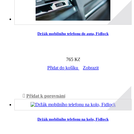
Držák mobilního telefonu do auta, Fidlock
765 Kč
Přidat do košíku
Zobrazit
Skladem v prodejně
Přidat k porovnání
Držák mobilního telefonu na kolo, Fidlock